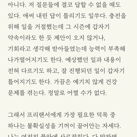
아니다. 저 질문들에 결코 답할 수 없을 때도
있다. 애써 내린 답이 틀리기도 일쑤다. 충전을
위해 일을 거절했는데 그 시즌에 갑자기
약속이라도 한 듯 제안이 오지 않거나,
기회라고 생각해 받아들였는데 능력이 부족해
나가떨어지기도 한다. 예상했던 일과 내용이
전혀 다르기도 하고, 잘 진행되던 일이 갑자기
틀어지기도 한다. 가끔은 예기치 않게 건강
문제를 겪는다. 정말로 어쩔 수가 없다.
그래서 프리랜서에게 가장 필요한 덕목 중
하나는 불확실성을 기꺼이 끌어안는 자세다.
나는 여전히 불안에 사로잡힌다. 다 망하면