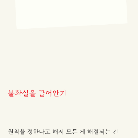
불확실을 끌어안기
원칙을 정한다고 해서 모든 게 해결되는 건