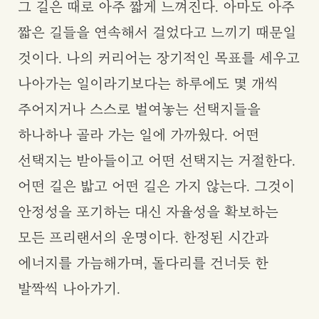
그 길은 때로 아주 짧게 느껴진다. 아마도 아주
짧은 길들을 연속해서 걸었다고 느끼기 때문일
것이다. 나의 커리어는 장기적인 목표를 세우고
나아가는 일이라기보다는 하루에도 몇 개씩
주어지거나 스스로 벌여놓는 선택지들을
하나하나 골라 가는 일에 가까웠다. 어떤
선택지는 받아들이고 어떤 선택지는 거절한다.
어떤 길은 밟고 어떤 길은 가지 않는다. 그것이
안정성을 포기하는 대신 자율성을 확보하는
모든 프리랜서의 운명이다. 한정된 시간과
에너지를 가늠해가며, 돌다리를 건너듯 한
발짝씩 나아가기.