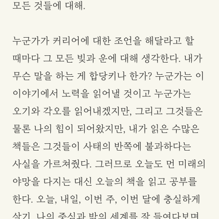
모든 것들에 대해.
누군가가 커리어에 대한 조언을 해달라고 할
때마다 그 모든 빚과 운에 대해 생각한다. 내가
무슨 말을 하는 게 합당키나 한가? 누군가는 이
이야기에서 노력을 읽어낼 것이고 누군가는
오기와 각오를 읽어내겠지만, 그리고 그것들은
물론 나의 힘이 되어왔지만, 내가 읽은 수많은
책들은 그것들이 사태의 반쪽에 불과하다는
사실을 가르쳐줬다. 그러므로 오늘도 먼 미래의
야망을 다지는 대신 오늘의 책을 읽고 공부를
한다. 오늘, 내일, 이번 주, 이번 달에 충실하게
살기, 나의 중심과 밖의 세계를 잘 들여다보며