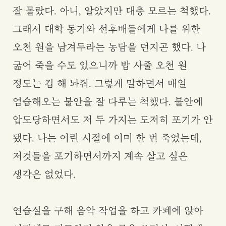
잘 몰랐다. 아니, 알았지만 대충 모르는 척했다.
그래서 대학 동기와 선후배들에게 나를 위한
오천 원을 남겨두라는 농담을 던지곤 했다. 나
굶어 죽을 수도 있으니까 밥 사줄 오천 원
정도는 킵 해 놔줘. 그렇게 말하면서 매일
엄습해오는 불안을 잘 다루는 척했다. 불안에
압도당하면서도 저 두 가지는 도저히 포기가 안
됐다. 나는 어린 시절에 이미 한 번 죽었는데,
저것들을 포기하면서까지 계속 살고 싶은
생각은 없었다.
연습실을 구해 음악 작업을 하고 카페에 앉아