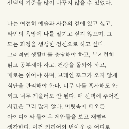
선택의 기준을 많이 바꾸지 않을 수 있었다.
나는 여전히 예술과 사유의 곁에 있고 싶고,
타인의 욕망에 나를 맡기고 싶지 않으며, 그
모든 과정을 생생한 정신으로 하고 싶다.
그러려면 생활비를 충당해야 하고, 부지런히
읽고 공부해야 하고, 건강을 돌봐야 하고,
때로는 쉬어야 하며, 브레인 포그가 오지 않게
식단을 관리해야 한다. 너무 나를 혹사해도 안
되고 너무 게을러도 안 된다. 매 선택에 주어진
시간은 그리 많지 않다. 머릿속에 떠오른
아이디어와 들어온 제안들을 보고 재빨리
생각한다. 이건 커리어와 번아웃 중 어디로