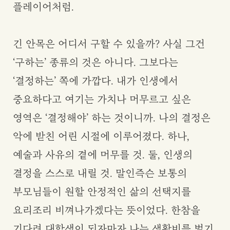
플레이어처럼.
긴 안목은 어디서 구할 수 있을까? 사실 그건
‘구하는’ 종류의 것은 아니다. 그보다는
‘결정하는’ 쪽에 가깝다. 내가 인생에서
중요하다고 여기는 가치나 머무르고 싶은
영역은 ‘결정해야’ 하는 것이니까. 나의 결정은
악에 받친 어린 시절에 이루어졌다. 하나,
예술과 사유의 곁에 머무를 것. 둘, 인생의
결정을 스스로 내릴 것. 말인즉슨 보통의
부모님들이 원할 안정적인 삶의 선택지를
요리조리 비껴나가겠다는 뜻이었다. 한참을
기다려 대학생이 되자마자 나는 생활비를 벌기