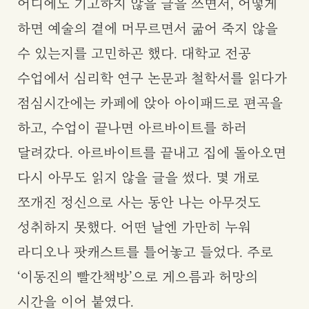
어디에도 기고하지 않을 글을 쓰면서, 어떻게
하면 예술의 곁에 머무르면서 굶어 죽지 않을
수 있는지를 고민하곤 했다. 대학교 전공
수업에서 심리학 연구 논문과 철학서를 읽다가
점심시간에는 카페에 앉아 아이패드로 편곡을
하고, 수업이 끝나면 아르바이트를 하러
달려갔다. 아르바이트를 끝내고 집에 돌아오면
다시 아무도 읽지 않을 글을 썼다. 몇 개로
쪼개진 정신으로 사는 동안 나는 아무것도
성취하지 못했다. 어떤 날엔 가만히 누워
라디오나 팟캐스트를 틀어놓고 들었다. 주로
‘이동진의 빨간책방’으로 게으름과 허망의
시간을 이어 붙였다.