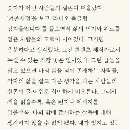
숫자가 아닌 사람들의 실존이 떠올랐다.
‘겨울서점’을 보고 ‘라디오 북클럽
김겨울입니다’를 들으면서 삶의 의지와 위로를
얻은 사람들의 고백이 이어졌다. 그거면
충분하다고 생각했다. 그건 콘텐츠 제작자로서
누릴 수 있는 가장 좋은 일이었다. 그런 글들을
읽고 있으면 나의 삶을 넘어 존재하는 사람들,
각자의 삶을 살고 다른 생각을 하는 사람들의
실존이 글자 위로 희미하게 떠오른다. 그래서
책을 읽을수록, 혹은 편지나 메시지를
읽을수록, 나의 밖에 존재하는 삶들에 대해
생각하지 않을 수 없게 됐다. 내가 빚지고 있는