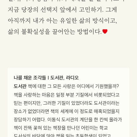
지금 당장의 선택지 앞에서 고민하기. 그게
아직까지 내가 아는 유일한 삶의 방식이고,
삶의 불확실성을 끌어안는 방법이다.
나를 채운 조각들 | 도서관, 라디오
도서관
책에 대한 그 모든 사랑은 어디에서 기원했을까?
책을 사랑하는 마음은 일정 부분 기질에서 비롯되었다고
믿는 편이지만, 그러한 기질이 있었더라도 도서관이라는
장소가 없었더라면 책의 세계에 이 정도로 매혹되었을지
장담하기 어렵다. 이동식 도서관의 계단을 한 칸씩 올라가
책이 잔뜩 꽂혀 있는 책장을 만나던 어린이는 학교
도서실의 바닥에 앉아 책을 읽는 초등학생이 되었고,