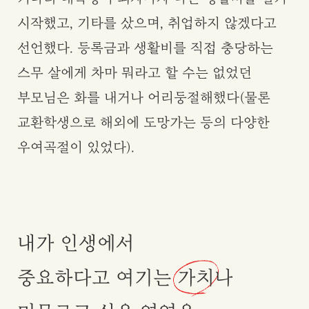
시작했고, 기타를 샀으며, 취업하지 않겠다고
선언했다. 등록금과 생활비를 직접 충당하는
스무 살에게 차마 뭐라고 할 수는 없었던
부모님은 화를 내거나 어리둥절해했다(물론
교환학생으로 해외에 도망가는 등의 다양한
우여곡절이 있었다).
내가 인생에서
중요하다고 여기는
가치
나