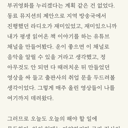
부귀영화를 누리겠다는 계획 같은 건 없었다.
동료 뮤지션의 제안으로 지역 방송국에서
진행했던 라디오가 재미있었고, 재미있으니까
내가 평생 읽어온 책 이야기를 하는 유튜브
채널을 만들어봤다. 운이 좋으면 이 채널로
음악을 알릴 수 있을 거라고 생각했고, 정
아무것도 안 되면 다 때려치운 뒤 만들었던
영상을 싸 들고 출판사의 취업 문을 두드려볼
생각이었다. 그렇게 매주 올린 영상들이 나를
여기까지 데려왔다.
그러므로 오늘도 오늘의 해야 할 일에