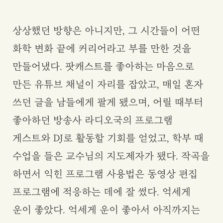
상상했던 방향은 아니지만, 그 시간들이 어떤
화학 변화 끝에 커리어라고 부를 만한 것을
만들어냈다. 팟캐스트를 좋아하는 마음으로
만든 유튜브 채널이 자리를 잡았고, 매일 혼자
쓰던 글을 남들에게 팔게 됐으며, 어릴 때부터
좋아하던 방송사 라디오국의 프로그램
게스트와 DJ로 활동할 기회를 얻었고, 학부 때
수업을 들은 교수님의 지도제자가 됐다. 작곡을
하면서 익힌 프로그램 사용법은 동영상 편집
프로그램에 적응하는 데에 잘 썼다. 억세게
운이 좋았다. 억세게 운이 좋아서 아직까지는