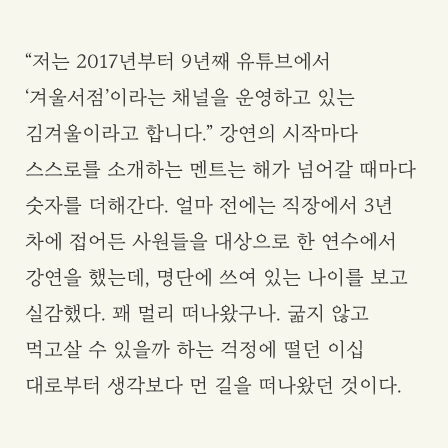
“저는 2017년부터 9년째 유튜브에서
‘겨울서점’이라는 채널을 운영하고 있는
김겨울이라고 합니다.” 강연의 시작마다
스스로를 소개하는 멘트는 해가 넘어갈 때마다
숫자를 더해간다. 얼마 전에는 직장에서 3년
차에 접어든 사원들을 대상으로 한 연수에서
강연을 했는데, 명단에 쓰여 있는 나이를 보고
실감했다. 꽤 멀리 떠나왔구나. 굶지 않고
먹고살 수 있을까 하는 걱정에 떨던 이십
대로부터 생각보다 먼 길을 떠나왔던 것이다.