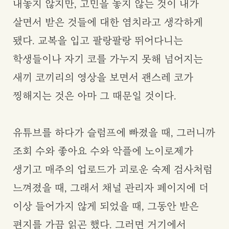
내놓지 않지만, 고민을 놓지 않는 것이 내가
살면서 받은 것들에 대한 염치라고 생각하게
됐다. 교복을 입고 팔랑팔랑 뛰어다니는
학생들이나 자기 코를 가누지 못해 넘어지는
새끼 코끼리의 영상을 보면서 괜스레 코가
찡해지는 것은 아마 그 때문일 것이다.
유튜브를 하다가 슬럼프에 빠졌을 때, 그러니까
조회 수와 좋아요 수와 악플에 노이로제가
생기고 매주의 업로드가 괴로운 숙제 검사처럼
느껴졌을 때, 그래서 채널 관리자 페이지에 더
이상 들어가지 않게 되었을 때, 그동안 받은
편지를 가끔 읽곤 했다. 그러면 거기에서