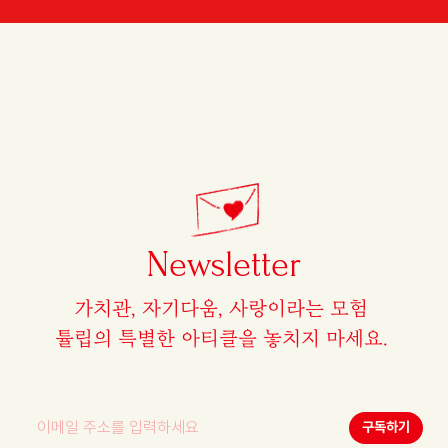
Newsletter
가치관, 자기다움,
사랑이라는 모험
튤립의 특별한 아티클을
놓치지 마세요.
구독하기