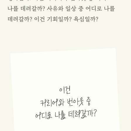
나를 데려갈까? 사유와 일상 중 어디로 나를
데려갈까? 이건 기회일까? 욕심일까?