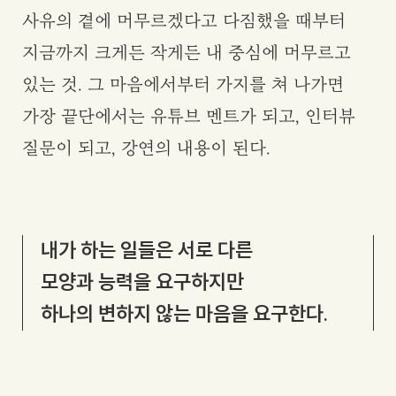
사유의 곁에 머무르겠다고 다짐했을 때부터
지금까지 크게든 작게든 내 중심에 머무르고
있는 것. 그 마음에서부터 가지를 쳐 나가면
가장 끝단에서는 유튜브 멘트가 되고, 인터뷰
질문이 되고, 강연의 내용이 된다.
내가 하는 일들은 서로 다른
모양과 능력을 요구하지만
하나의 변하지 않는
마음을 요구한다.