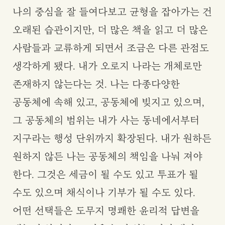
나의 중심을 잘 들여다보고 균형을 잡아가는 건
오래된 습관이지만, 더 많은 책을 읽고 더 많은
사람들과 교류하게 되면서 조금은 다른 관점도
생각하게 됐다. 내가 오로지 나라는 개체로만
존재하지 않는다는 것. 나는 다종다양한
공동체에 속해 있고, 공동체에 빚지고 있으며,
그 공동체의 범위는 내가 사는 동네에서부터
지구라는 행성 단위까지 확장된다. 내가 원하든
원하지 않든 나는 공동체의 책임을 나눠 져야
한다. 그것은 세금이 될 수도 있고 투표가 될
수도 있으며 채식이나 기부가 될 수도 있다.
어떤 선택들은 도무지 명쾌한 윤리적 답변을