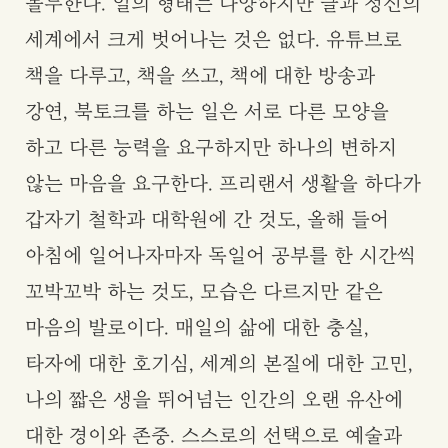
몰두한다. 일의 형태는 다양하지만 글과 정신의
세계에서 크게 벗어나는 것은 없다. 유튜브로
책을 다루고, 책을 쓰고, 책에 대한 방송과
강연, 북토크를 하는 일은 서로 다른 모양을
하고 다른 능력을 요구하지만 하나의 변하지
않는 마음을 요구한다. 프리랜서 생활을 하다가
갑자기 철학과 대학원에 간 것도, 올해 들어
아침에 일어나자마자 독일어 공부를 한 시간씩
꼬박꼬박 하는 것도, 모습은 다르지만 같은
마음의 발로이다. 매일의 삶에 대한 충실,
타자에 대한 호기심, 세계의 본질에 대한 고민,
나의 짧은 생을 뛰어넘는 인간의 오랜 유산에
대한 경이와 존중. 스스로의 선택으로 예술과