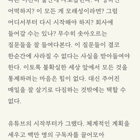
어떡하지? 이 모든 게 모래성이라면? 그럼
어디서부터 다시 시작해야 하지? 회사에
들어갈 수는 있나? 무수히 솟아오르는
질문들을 잘 들여다본다. 이 질문들이 결코
한순간에 사라질 수 없다는 사실을 받아들여야
한다. 이토록 불확실한 세상 앞에서 모든 것을
통제하려는 마음은 힘이 없다. 대신 주어진
매일을 잘 살기로 다짐하는 것밖에는 택할 수
없다.
유튜브의 시작부터가 그랬다. 체계적인 계획을
세우고 백만 명의 구독자를 끌어모아