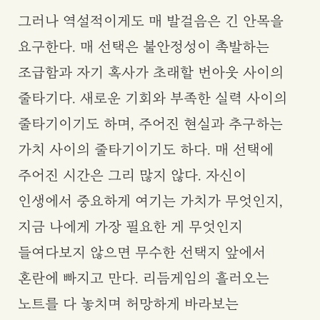
그러나 역설적이게도 매 발걸음은 긴 안목을
요구한다. 매 선택은 불안정성이 촉발하는
조급함과 자기 혹사가 초래할 번아웃 사이의
줄타기다. 새로운 기회와 부족한 실력 사이의
줄타기이기도 하며, 주어진 현실과 추구하는
가치 사이의 줄타기이기도 하다. 매 선택에
주어진 시간은 그리 많지 않다. 자신이
인생에서 중요하게 여기는 가치가 무엇인지,
지금 나에게 가장 필요한 게 무엇인지
들여다보지 않으면 무수한 선택지 앞에서
혼란에 빠지고 만다. 리듬게임의 흘러오는
노트를 다 놓치며 허망하게 바라보는