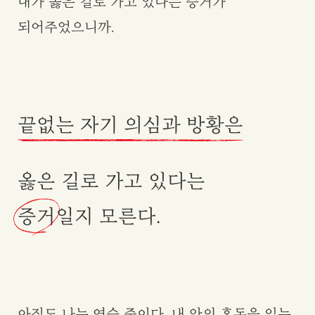
내가 옳은 길로 가고 있다는 증거가
되어주었으니까.
끝없는 자기 의심과 방황은
옳은 길로 가고 있다는
증거
일지 모른다.
아직도 나는 연습 중이다. 내 안의 혼돈을 있는