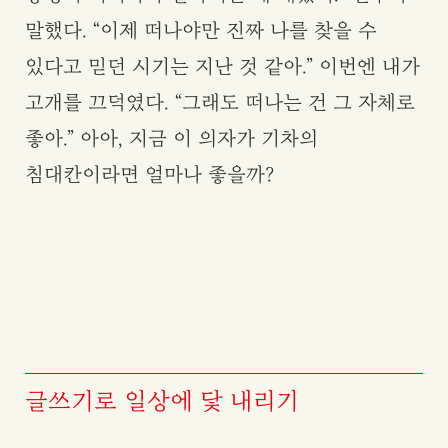
말했다. “이제 떠나야만 진짜 나를 찾을 수
있다고 믿던 시기는 지난 것 같아.” 이번엔 내가
고개를 끄덕였다. “그래도 떠나는 건 그 자체로
좋아.” 아아, 지금 이 의자가 기차의
침대칸이라면 얼마나 좋을까?
글쓰기로 일상에 닻 내리기