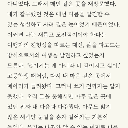
아니었다. 그래서 매번 같은 곳을 재방문했다.
내가 갈구했던 것은 매번 다름을 발견할 수
있는 성실하고 사려 깊은 눈이었기 때문이었다.
어쩌면 나는 새롭고 도전적이어야 한다는
여행자의 전형성을 따르는 대신, 삶을 파고드는
방식으로서의 여행을 발견하고 싶었는지
모른다. ‘넓어지는 게 아니라 더 깊어지고 싶어.’
고등학생 때처럼, 다시 내 마음 깊은 곳에서
메아리가 들려왔다. 그러나 쓰기 전까지는 알지
못했다. 오직 글을 통해서만 아주 깊은 곳에
있던 진짜 내 마음과 마주했다. 아무도 밟지
않은 새하얀 눈길을 혼자 걸어가는 기분이
들었다. 쓰기는 나조차 알 수 없는 미지로 나를