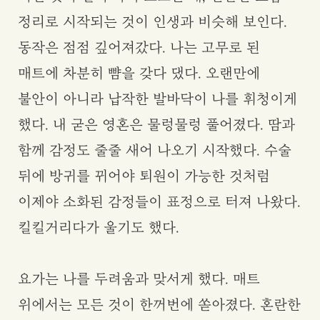
정리로 시작되는 것이 인생과 비슷해 보인다.
동작은 점점 깊어져갔다. 나는 고무로 된
매트에 차분히 뺨을 갖다 댔다. 오랜만에
불안이 아니라 납작한 발바닥이 나를 휘청이게
했다. 내 굳은 영혼은 물렁물렁 풀어졌다. 땀과
함께 감정도 줄줄 새어 나오기 시작했다. 수술
뒤에 방귀를 뀌어야 퇴원이 가능한 것처럼
이제야 소화된 감정들이 표정으로 터져 나왔다.
킬킬거리다가 울기도 했다.
요가는 나를 두려움과 맞서게 했다. 매트
위에서는 모든 것이 한꺼번에 쏟아졌다. 혼란한