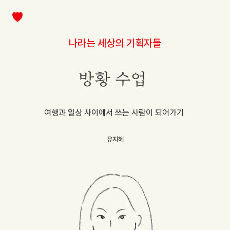
나라는 세상의 기획자들
방황 수업
여행과 일상 사이에서 쓰는 사람이 되어가기
유지혜