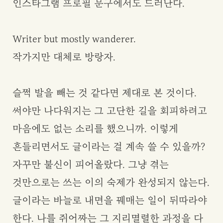
인스타그램 프로필 문구에서도 드러난다.
Writer but mostly wanderer.
작가지만 대체로 방랑자.
슬쩍 발을 빼는 것 같다면 제대로 본 것이다.
써야만 나다워지는 그 고단한 길을 회피하려고
마음에도 없는 소리를 했으니까. 이렇게
흔들리면서도 글이라는 걸 계속 쓸 수 있을까?
자꾸만 불신이 피어올랐다. 그냥 겪는
것만으로는 쓰는 이의 숙제가 완성되지 않는다.
글이라는 바늘로 내면을 꿰매는 일이 뒤따라야
한다. 나를 쥐어짜는 그 지리멸렬한 과정을 다