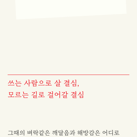
쓰는 사람으로 살 결심,
모르는 길로 걸어갈 결심
그때의 벼락같은 깨달음과 해방감은 어디로