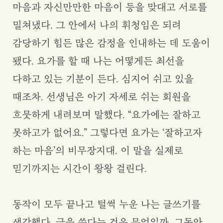
마음과 자신만만한 마음이 등을 맞대고 서로를
밀쳐냈다. 그 안에서 나의 휘청임은 되려
감당하기 힘든 많은 감정을 인내하는 데 도움이
됐다. 요가를 할 때 나는 어떻게든 최선을
다하고 있는 기분이 든다. 심지어 쉬고 있을
때조차. 선생님은 아기 자세로 쉬는 회원을
흐뭇하게 내려보며 말했다. “요가에는 잘하고
못하고가 없어요.” 그렇다면 요가는 ‘잘하고자
하는 마음’의 비무장지대. 이 말을 실제로
믿기까지는 시간이 왕왕 걸린다.
동작이 모두 끝나고 털썩 누운 나는 글쓰기를
생각했다. 글을 쓴다는 것은 무엇일까. 그동안