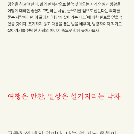
경험을 하고야 만다. 삶의 한복판으로 불쑥 찾아오는 자기 의심과 방황을
어떻게 대하면 좋을지 고민하는 사람, 글쓰기를 업으로 삼는다는 의미를
묻는 사람이라면 이 글에서 ‘나답게 살아가는 태도’에 대한 힌트를 얻을 수
있을 것이다. 포기하지 않고 다음을 품는 법을 배우며, 방랑자이자 작가로
살아가기를 선택한 사람의 이야기 속으로 함께 들어가보자.
여행은 만찬,
일상은 설거지라는 낙차
고등학생 때의 일이다. 나는 철 지난 떡볶이