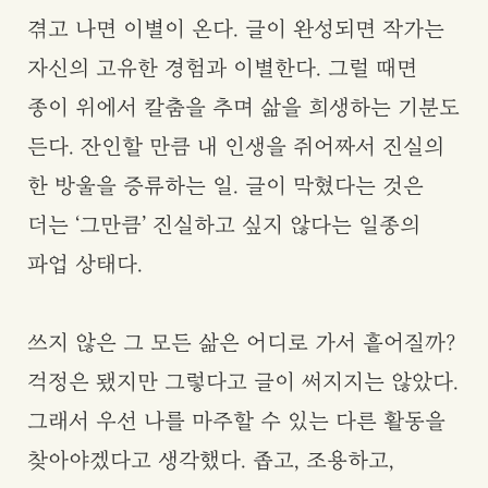
겪고 나면 이별이 온다. 글이 완성되면 작가는
자신의 고유한 경험과 이별한다. 그럴 때면
종이 위에서 칼춤을 추며 삶을 희생하는 기분도
든다. 잔인할 만큼 내 인생을 쥐어짜서 진실의
한 방울을 증류하는 일. 글이 막혔다는 것은
더는 ‘그만큼’ 진실하고 싶지 않다는 일종의
파업 상태다.
쓰지 않은 그 모든 삶은 어디로 가서 흩어질까?
걱정은 됐지만 그렇다고 글이 써지지는 않았다.
그래서 우선 나를 마주할 수 있는 다른 활동을
찾아야겠다고 생각했다. 좁고, 조용하고,