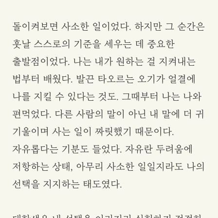
돌이켜보면 사소한 일이었다. 하지만 그 순간은
훗날 스스로의 기준을 세우는 데 중요한
출발점이었다. 나는 내가 원하는 걸 지켜내는
법부터 배웠다. 발끈 타오르는 오기가 얼결에
나를 지킬 수 있다는 것도. 그때부터 나는 나와
편먹었다. 다른 사람의 말이 아닌 내 말에 더 귀
기울이며 사는 일이 짜릿했기 때문이다.
자유롭다는 기분도 들었다. 자유란 두려움에
저항하는 상태, 아무리 사소한 일일지라도 나의
선택을 지지하는 태도였다.