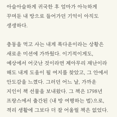
아슬아슬하게 귀국한 후 엄마가 아늑하게
꾸며둔 내 방으로 들어가던 기억이 아직도
생생하다.
충동을 먹고 사는 내게 록다운이라는 상황은
새로운 미션에 가까웠다. 이기적이게도,
예상에서 어긋난 것이라면 제아무리 재난이라
해도 내게 도움이 될 여지를 찾았고, 그 안에서
안도감을 느꼈다. 그러던 어느 날, 가까운
지인이 책 선물을 보내왔다. 그 책은 1798년
프랑스에서 출간된 〈내 방 여행하는 법〉으로,
격리 생활에 그보다 더 잘 어울릴 책은 없었다.