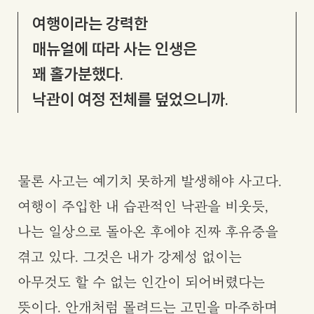
여행이라는 강력한
매뉴얼에 따라 사는 인생은
꽤 홀가분했다.
낙관이 여정 전체를
덮었으니까.
물론 사고는 예기치 못하게 발생해야 사고다.
여행이 주입한 내 습관적인 낙관을 비웃듯,
나는 일상으로 돌아온 후에야 진짜 후유증을
겪고 있다. 그것은 내가 강제성 없이는
아무것도 할 수 없는 인간이 되어버렸다는
뜻이다. 안개처럼 몰려드는 고민을 마주하며