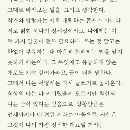
그대로 바라보는 일을. 그리고 생각한다.
작가와 방랑자는 서로 대립하는 존재가 아니라
서로 얽힌 하나의 정체성이라고. 나에게는 이
두 가지 얼굴이 전부 필요하다. 쓰는 것 말고는
한없이 부유하는 내 마음과 화해하는 법을 알지
못하기 때문이다. 그 무엇에도 유능하지 않은
채로도 계속 걸어가라고, 글이 내게 말한다.
그래서 나는 어떻게든 다시 글쓰기로 돌아온다.
최상의 나는 다 써버렸을지 모르지만 최선의
나는 남아 있다는 믿음으로. 방황만큼은
언제까지나 내 편일 거라는 마음으로. 사실은
그것이 나의 가장 정직한 재료일 거라는