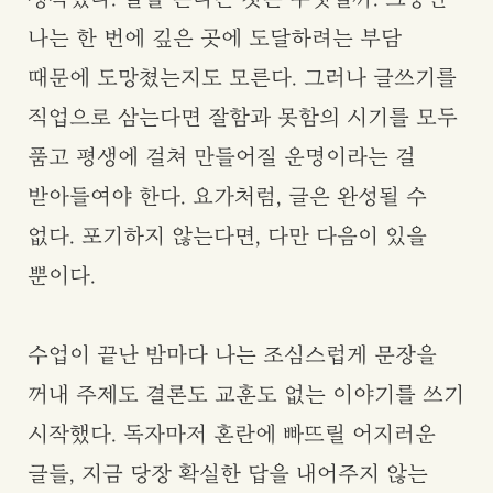
나는 한 번에 깊은 곳에 도달하려는 부담
때문에 도망쳤는지도 모른다. 그러나 글쓰기를
직업으로 삼는다면 잘함과 못함의 시기를 모두
품고 평생에 걸쳐 만들어질 운명이라는 걸
받아들여야 한다. 요가처럼, 글은 완성될 수
없다. 포기하지 않는다면, 다만 다음이 있을
뿐이다.
수업이 끝난 밤마다 나는 조심스럽게 문장을
꺼내 주제도 결론도 교훈도 없는 이야기를 쓰기
시작했다. 독자마저 혼란에 빠뜨릴 어지러운
글들, 지금 당장 확실한 답을 내어주지 않는